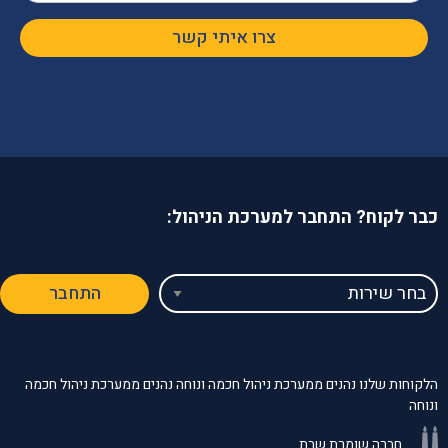
הפניה
צרו איתי קשר
כבר לקוח? התחבר למערכת הניהול:
בחר
התחבר
שירות
הלקוחות שלנו נהנים ממערכת ניהול חכמה ונוחה נהנים ממערכת ניהול חכמה
ונוחה
חברה שומרת שבת