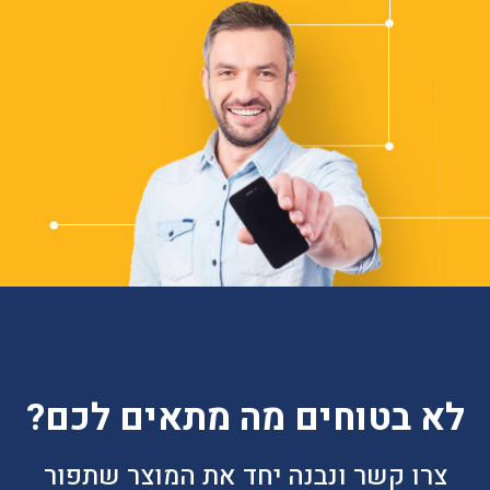
לא בטוחים מה מתאים לכם?
צרו קשר ונבנה יחד את המוצר שתפור