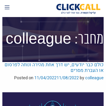
Skip
to
content
מחבר:
colleague
כולם כבר יודעים, יש דרך אחת מהירה ונוחה לפרסום
או העברת מסרים
Posted on
11/04/2022
11/08/2022
by
colleague