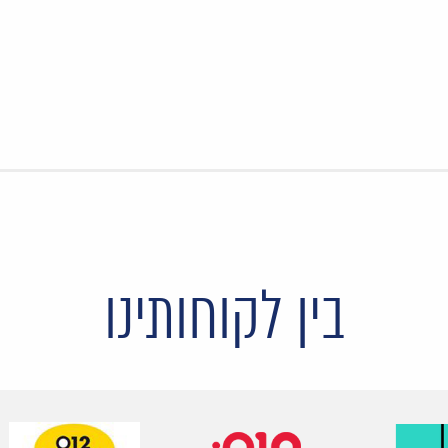
בין לקוחותינו