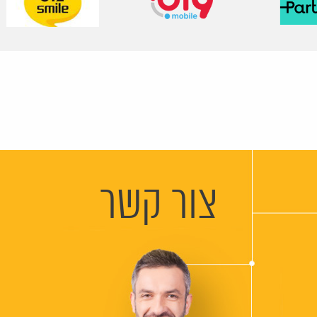
צור קשר