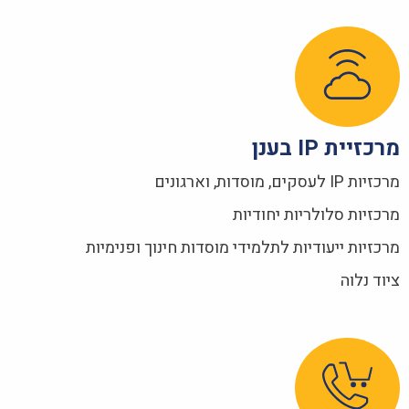
מרכזיית IP בענן
מרכזיות IP לעסקים, מוסדות, וארגונים
מרכזיות סלולריות יחודיות
מרכזיות ייעודיות לתלמידי מוסדות חינוך ופנימיות
ציוד נלוה