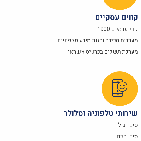
קווים עסקיים
קווי פרמיום 1900
מערכות מכירה והזנת מידע טלפוניים
מערכת תשלום בכרטיס אשראי
שירותי טלפוניה וסלולר
סים רגיל
סים 'חכם'