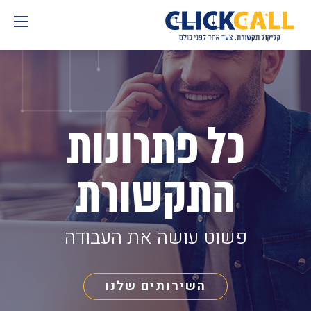
Skip
to
content
כל פתרונות
התקשורת
פשוט עושה את העבודה
השירותים שלנו