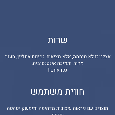
שרות
אצלנו זו לא סיסמה, אלא מציאות. זמינות אונליין, מענה
מהיר, ותמיכה אינטנסיבית.
נסו אותנו!
חווית משתמש
מוצרים עם ניראות עיצובית מדהימה ומימשק יפהפה
ומזמין