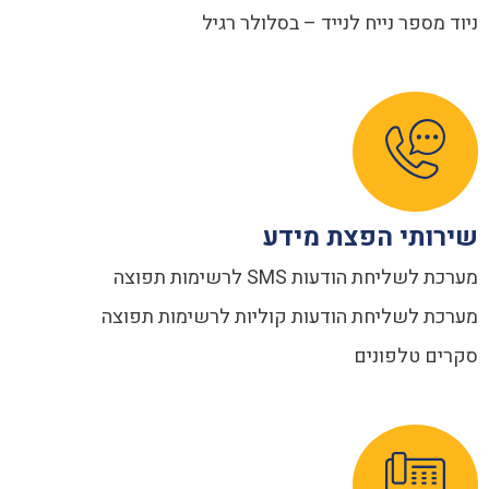
ניוד מספר נייח לנייד – בסלולר רגיל
שירותי הפצת מידע
מערכת לשליחת הודעות SMS לרשימות תפוצה
מערכת לשליחת הודעות קוליות לרשימות תפוצה
סקרים טלפונים