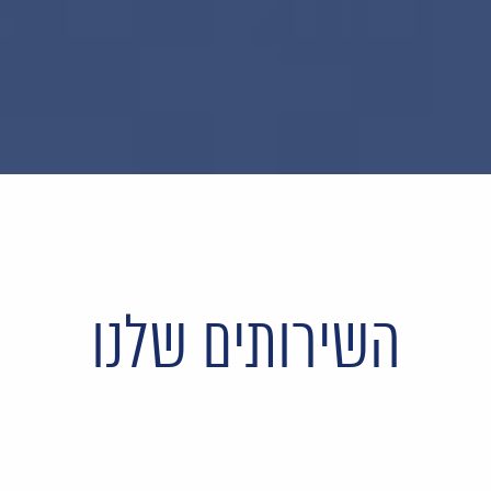
השירותים שלנו