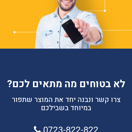
לא בטוחים מה מתאים לכם?
צרו קשר ונבנה יחד את המוצר שתפור
במיוחד בשבילכם
0723-822-822