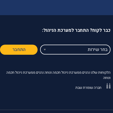
כבר לקוח? התחבר למערכת הניהול:
בחר
התחבר
שירות
הלקוחות שלנו נהנים ממערכת ניהול חכמה ונוחה נהנים ממערכת ניהול חכמה
ונוחה
חברה שומרת שבת