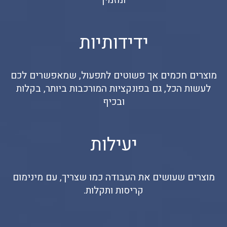
ידידותיות
מוצרים חכמים אך פשוטים לתפעול, שמאפשרים לכם
לעשות הכל, גם בפונקציות המורכבות ביותר, בקלות
ובכיף
יעילות
מוצרים שעושים את העבודה כמו שצריך, עם מינימום
קריסות ותקלות.