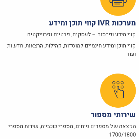
מערכות IVR קווי תוכן ומידע
קווי מידע ופרסום – לעסקים, פרטיים ופרוייקטים
קווי תוכן ומידע חינמיים למוסדות, קהילות, הרצאות, חדשות
ועוד
שירותי מספור
הקצאה של מספרים נייחים, מספרי כוכביות, שירות מספרי
1700/1800