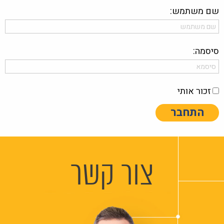
שם משתמש:
סיסמה:
זכור אותי
התחבר
צור קשר