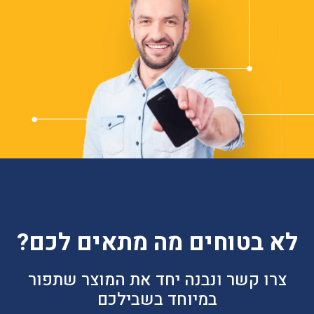
לא בטוחים מה מתאים לכם?
צרו קשר ונבנה יחד את המוצר שתפור
במיוחד בשבילכם