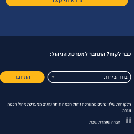
צרו איתי קשר
כבר לקוח? התחבר למערכת הניהול:
בחר
התחבר
שירות
הלקוחות שלנו נהנים ממערכת ניהול חכמה ונוחה נהנים ממערכת ניהול חכמה
ונוחה
חברה שומרת שבת